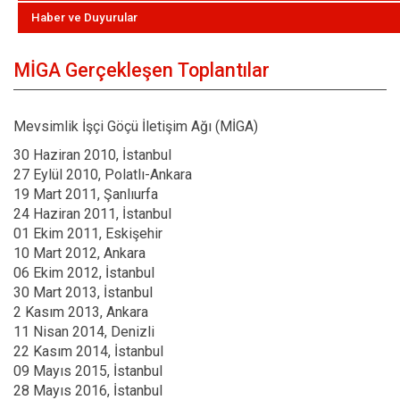
Haber ve Duyurular
MİGA Gerçekleşen Toplantılar
Mevsimlik İşçi Göçü İletişim Ağı (MİGA)
30 Haziran 2010, İstanbul
27 Eylül 2010, Polatlı-Ankara
19 Mart 2011, Şanlıurfa
24 Haziran 2011, İstanbul
01 Ekim 2011, Eskişehir
10 Mart 2012, Ankara
06 Ekim 2012, İstanbul
30 Mart 2013, İstanbul
2 Kasım 2013, Ankara
11 Nisan 2014, Denizli
22 Kasım 2014, İstanbul
09 Mayıs 2015, İstanbul
28 Mayıs 2016, İstanbul