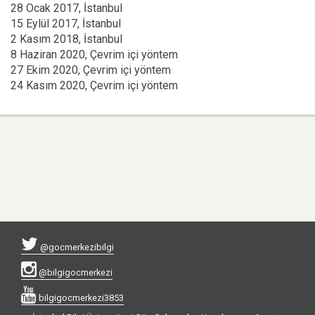
28 Ocak 2017, İstanbul
15 Eylül 2017, İstanbul
2 Kasım 2018, İstanbul
8 Haziran 2020, Çevrim içi yöntem
27 Ekim 2020, Çevrim içi yöntem
24 Kasım 2020, Çevrim içi yöntem
@gocmerkezibilgi
@bilgigocmerkezi
bilgigocmerkezi3853